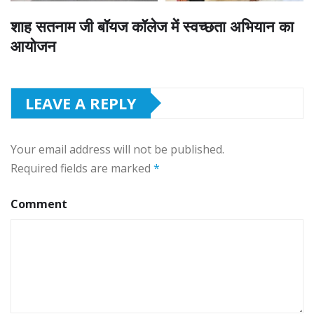
शाह सतनाम जी बॉयज कॉलेज में स्वच्छता अभियान का
आयोजन
LEAVE A REPLY
Your email address will not be published.
Required fields are marked
*
Comment