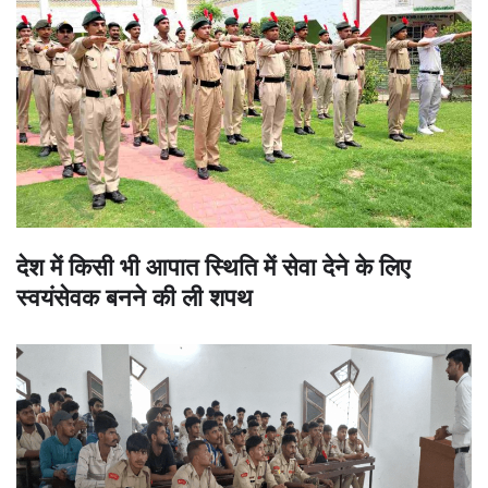
देश में किसी भी आपात स्थिति में सेवा देने के लिए
स्वयंसेवक बनने की ली शपथ