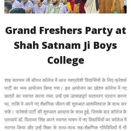
Grand Freshers Party at
Shah Satnam Ji Boys
College
शाह सतनाम जी बॉयज कॉलेज में आज नवप्रवेशी विद्यार्थियों के लिए फ्रेशर्स
पार्टी का भव्य आयोजन किया गया। इस आयोजन का उद्देश्य कॉलेज में नए
छात्रों का स्वागत करना तथा उन्हें एक उत्साहपूर्ण वातावरण प्रदान करना
था, ताकि वे अपने नए शैक्षणिक जीवन की शुरुआत आत्मविश्वास के साथ कर
सकें। फ्रेशर्स पार्टी की शुरुआत अरदास के साथ हुई, जिसके बाद कॉलेज के
प्राचार्य डॉ. दिलावर सिंह अपने स्वागत भाषण में नए विद्यार्थियों का कॉलेज में
स्वागत किया और उन्हें शिक्षा के साथ-साथ सह-शैक्षणिक गतिविधियों में भी