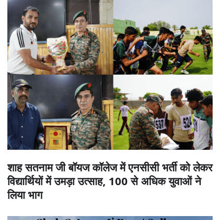
शाह सतनाम जी बॉयज कॉलेज में एनसीसी भर्ती को लेकर
विद्यार्थियों में उमड़ा उत्साह, 100 से अधिक युवाओं ने
लिया भाग