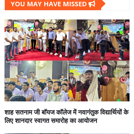
YOU MAY HAVE MISSED
शाह सतनाम जी बॉयज कॉलेज में नवागंतुक विद्यार्थियों के
लिए शानदार स्वागत समारोह का आयोजन