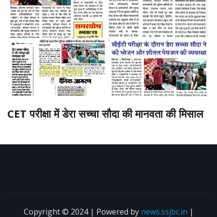
CET परीक्षा में डेरा सच्चा सौदा की मानवता की मिसाल
Copyright © 2024 | Powered by
news.ssjbc.in
|