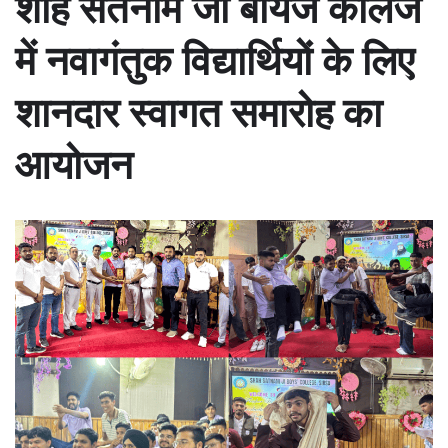
शाह सतनाम जी बॉयज कॉलेज
में नवागंतुक विद्यार्थियों के लिए
शानदार स्वागत समारोह का
आयोजन