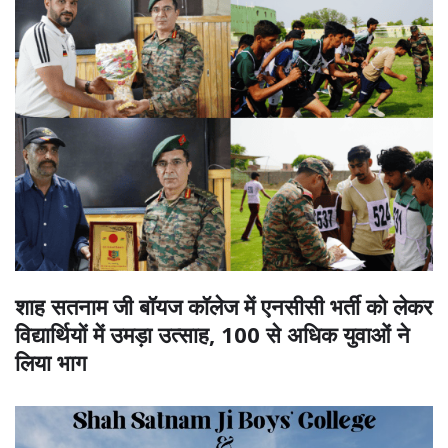
शाह सतनाम जी बॉयज कॉलेज में एनसीसी भर्ती को लेकर
विद्यार्थियों में उमड़ा उत्साह, 100 से अधिक युवाओं ने
लिया भाग