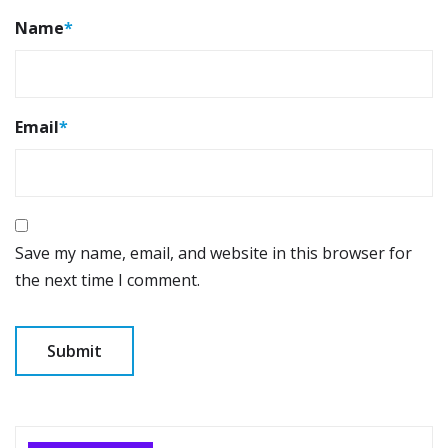
Name
*
Email
*
Save my name, email, and website in this browser for
the next time I comment.