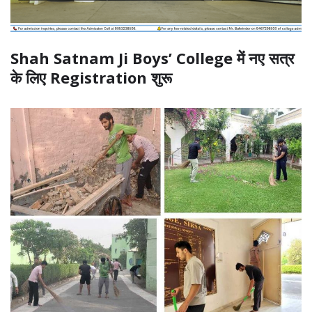
Shah Satnam Ji Boys’ College में नए सत्र
के लिए Registration शुरू