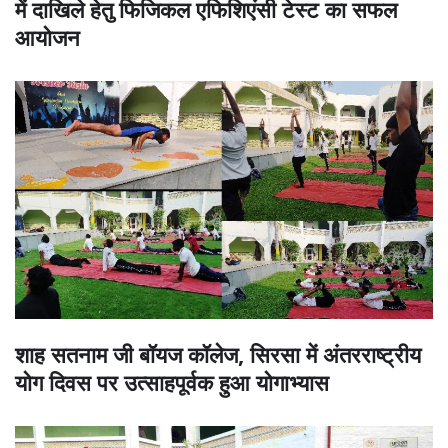
में दाखिले हेतु फिजिकल एफिशिएंसी टेस्ट का सफल
आयोजन
शाह सतनाम जी बॉयज कॉलेज, सिरसा में अंतरराष्ट्रीय
योग दिवस पर उत्साहपूर्वक हुआ योगाभ्यास