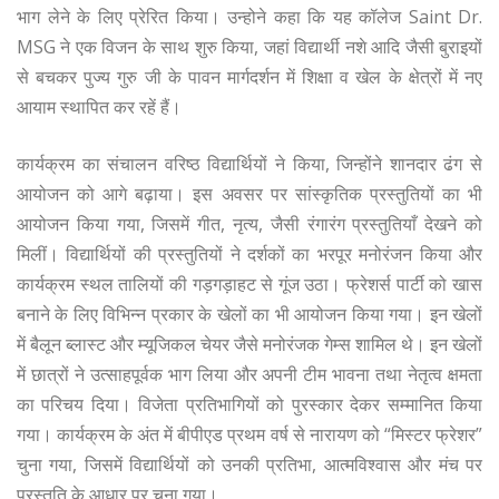
भाग लेने के लिए प्रेरित किया। उन्होने कहा कि यह कॉलेज Saint Dr.
MSG ने एक विजन के साथ शुरु किया, जहां विद्यार्थी नशे आदि जैसी बुराइयों
से बचकर पुज्य गुरु जी के पावन मार्गदर्शन में शिक्षा व खेल के क्षेत्रों में नए
आयाम स्थापित कर रहें हैं।
कार्यक्रम का संचालन वरिष्ठ विद्यार्थियों ने किया, जिन्होंने शानदार ढंग से
आयोजन को आगे बढ़ाया। इस अवसर पर सांस्कृतिक प्रस्तुतियों का भी
आयोजन किया गया, जिसमें गीत, नृत्य, जैसी रंगारंग प्रस्तुतियाँ देखने को
मिलीं। विद्यार्थियों की प्रस्तुतियों ने दर्शकों का भरपूर मनोरंजन किया और
कार्यक्रम स्थल तालियों की गड़गड़ाहट से गूंज उठा। फ्रेशर्स पार्टी को खास
बनाने के लिए विभिन्न प्रकार के खेलों का भी आयोजन किया गया। इन खेलों
में बैलून ब्लास्ट और म्यूजिकल चेयर जैसे मनोरंजक गेम्स शामिल थे। इन खेलों
में छात्रों ने उत्साहपूर्वक भाग लिया और अपनी टीम भावना तथा नेतृत्व क्षमता
का परिचय दिया। विजेता प्रतिभागियों को पुरस्कार देकर सम्मानित किया
गया। कार्यक्रम के अंत में बीपीएड प्रथम वर्ष से नारायण को “मिस्टर फ्रेशर”
चुना गया, जिसमें विद्यार्थियों को उनकी प्रतिभा, आत्मविश्वास और मंच पर
प्रस्तुति के आधार पर चुना गया।