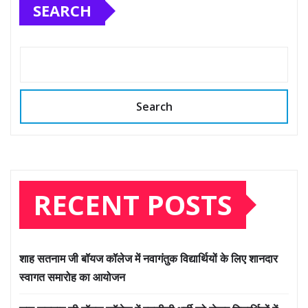
SEARCH
Search
RECENT POSTS
शाह सतनाम जी बॉयज कॉलेज में नवागंतुक विद्यार्थियों के लिए शानदार
स्वागत समारोह का आयोजन