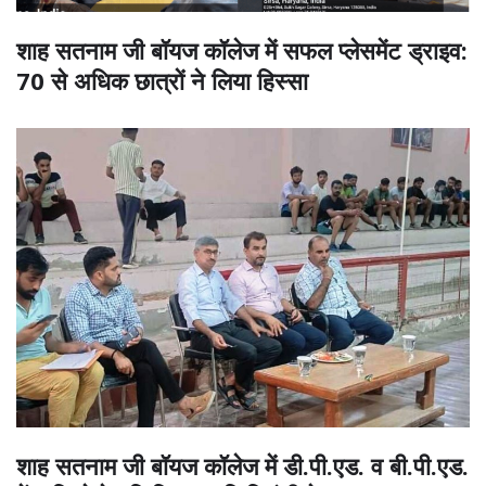
शाह सतनाम जी बॉयज कॉलेज में सफल प्लेसमेंट ड्राइव:
70 से अधिक छात्रों ने लिया हिस्सा
शाह सतनाम जी बॉयज कॉलेज में डी.पी.एड. व बी.पी.एड.