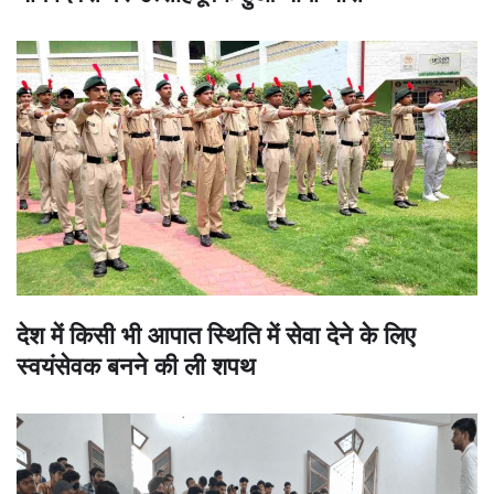
देश में किसी भी आपात स्थिति में सेवा देने के लिए
स्वयंसेवक बनने की ली शपथ