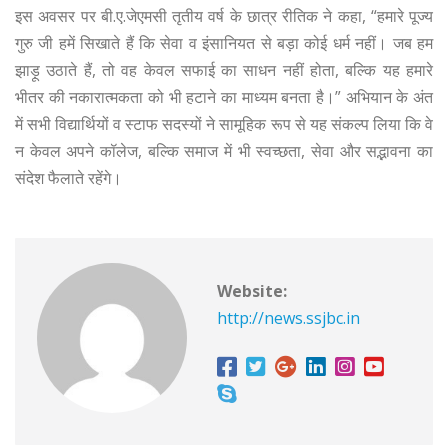
इस अवसर पर बी.ए.जेएमसी तृतीय वर्ष के छात्र रीतिक ने कहा, “हमारे पूज्य
गुरु जी हमें सिखाते हैं कि सेवा व इंसानियत से बड़ा कोई धर्म नहीं। जब हम
झाड़ू उठाते हैं, तो वह केवल सफाई का साधन नहीं होता, बल्कि यह हमारे
भीतर की नकारात्मकता को भी हटाने का माध्यम बनता है।” अभियान के अंत
में सभी विद्यार्थियों व स्टाफ सदस्यों ने सामूहिक रूप से यह संकल्प लिया कि वे
न केवल अपने कॉलेज, बल्कि समाज में भी स्वच्छता, सेवा और सद्भावना का
संदेश फैलाते रहेंगे।
Website:
http://news.ssjbc.in