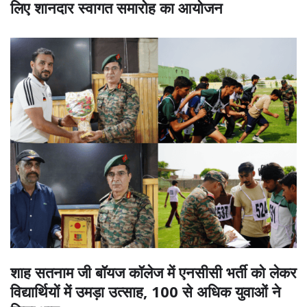
लिए शानदार स्वागत समारोह का आयोजन
शाह सतनाम जी बॉयज कॉलेज में एनसीसी भर्ती को लेकर
विद्यार्थियों में उमड़ा उत्साह, 100 से अधिक युवाओं ने