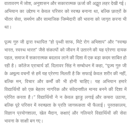
वातावरण में जोश, अनुशासन और सकारात्मक ऊर्जा की अद्भुत लहर देखी गई।
अभियान का उद्देश्य न केवल परिसर को स्वच्छ बनाना था, बल्कि छात्रों के
भीतर सेवा, समर्पण और सामाजिक जिम्मेदारी की भावना को जागृत करना भी
था।
पूज्य गुरु जी द्वारा स्थापित “हो पृथ्वी साफ, मिटे रोग अभिशाप” और “स्वच्छ
भारत, स्वस्थ भारत” जैसे संकल्पों को जीवन में उतारने की यह प्रेरणा दायक
पहल, समाज में सकारात्मक बदलाव लाने की दिशा में एक बड़ा कदम साबित हो
रही है। कॉलेज प्राचार्य डॉ. दिलावर सिंह ने सम्बोधन में कहा, “पूज्य गुरु जी
के अमूल्य वचनों से हमें यह प्रेरणा मिलती है कि सफाई केवल शरीर की नहीं,
बल्कि मन, विचार और कर्मों की भी होनी चाहिए। यह अभियान हमारे
विद्यार्थियों को एक बेहतर नागरिक और संवेदनशील मानव बनने की दिशा में
प्रेरित करता है।” विद्यार्थियों ने न केवल झाड़ू लगाई और कचरा उठाया,
बल्कि पूरे परिसर में स्वच्छता के प्रति जागरूकता भी फैलाई। पुस्तकालय,
विज्ञान प्रयोगशाला, खेल मैदान, कक्षाएं और गलियारे विद्यार्थियों की सेवा
भावना के साक्षी बन गए।