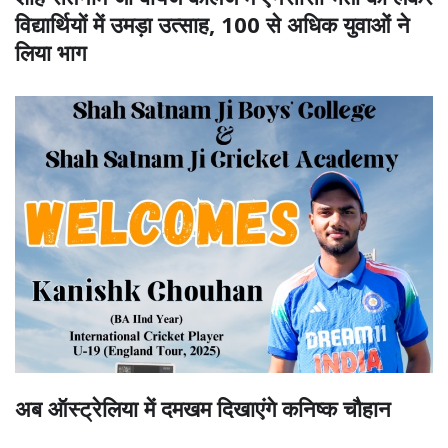
विद्यार्थियों में उमड़ा उत्साह, 100 से अधिक युवाओं ने
लिया भाग
अब ऑस्ट्रेलिया में दमखम दिखाएंगे कनिष्क चौहान