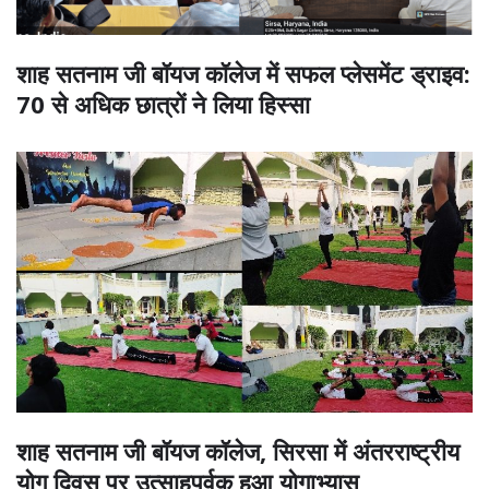
शाह सतनाम जी बॉयज कॉलेज में सफल प्लेसमेंट ड्राइव:
70 से अधिक छात्रों ने लिया हिस्सा
शाह सतनाम जी बॉयज कॉलेज, सिरसा में अंतरराष्ट्रीय
योग दिवस पर उत्साहपूर्वक हुआ योगाभ्यास