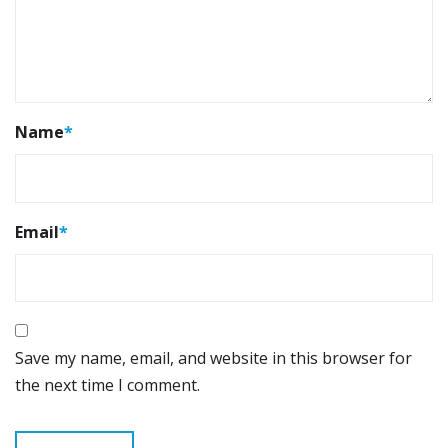
Name
*
Email
*
Save my name, email, and website in this browser for
the next time I comment.