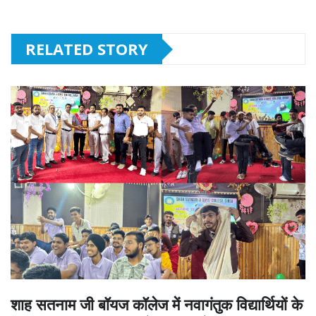
RELATED STORY
शाह सतनाम जी बॉयज कॉलेज में नवागंतुक विद्यार्थियों के