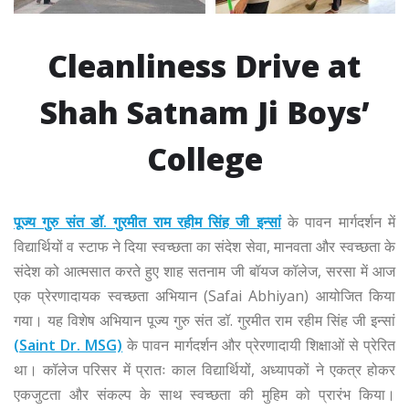
Cleanliness Drive at
Shah Satnam Ji Boys’
College
पूज्य गुरु संत डॉ. गुरमीत राम रहीम सिंह जी इन्सां
के पावन मार्गदर्शन में
विद्यार्थियों व स्टाफ ने दिया स्वच्छता का संदेश सेवा, मानवता और स्वच्छता के
संदेश को आत्मसात करते हुए शाह सतनाम जी बॉयज कॉलेज, सरसा में आज
एक प्रेरणादायक स्वच्छता अभियान (Safai Abhiyan) आयोजित किया
गया। यह विशेष अभियान पूज्य गुरु संत डॉ. गुरमीत राम रहीम सिंह जी इन्सां
(Saint Dr. MSG)
के पावन मार्गदर्शन और प्रेरणादायी शिक्षाओं से प्रेरित
था। कॉलेज परिसर में प्रातः काल विद्यार्थियों, अध्यापकों ने एकत्र होकर
एकजुटता और संकल्प के साथ स्वच्छता की मुहिम को प्रारंभ किया।