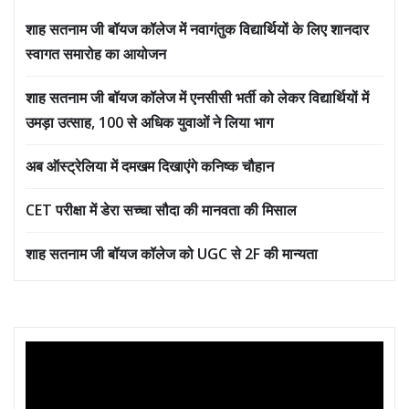
शाह सतनाम जी बॉयज कॉलेज में नवागंतुक विद्यार्थियों के लिए शानदार
स्वागत समारोह का आयोजन
शाह सतनाम जी बॉयज कॉलेज में एनसीसी भर्ती को लेकर विद्यार्थियों में
उमड़ा उत्साह, 100 से अधिक युवाओं ने लिया भाग
अब ऑस्ट्रेलिया में दमखम दिखाएंगे कनिष्क चौहान
CET परीक्षा में डेरा सच्चा सौदा की मानवता की मिसाल
शाह सतनाम जी बॉयज कॉलेज को UGC से 2F की मान्यता