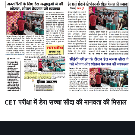
CET परीक्षा में डेरा सच्चा सौदा की मानवता की मिसाल