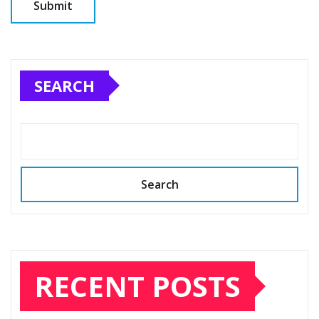
SEARCH
Search
RECENT POSTS