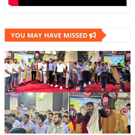
YOU MAY HAVE MISSED