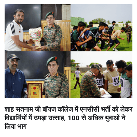
शाह सतनाम जी बॉयज कॉलेज में एनसीसी भर्ती को लेकर
विद्यार्थियों में उमड़ा उत्साह, 100 से अधिक युवाओं ने
लिया भाग