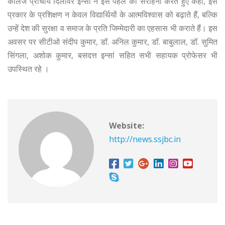
कॉलेज प्राचार्य दिलावर इन्सां ने इस पहल की सराहना करते हुए कहा, इस
प्रकार के प्रशिक्षण न केवल विद्यार्थियों के आत्मविश्वास को बढ़ाते हैं, बल्कि
उन्हें देश की सुरक्षा व समाज के प्रति जिम्मेदारी का एहसास भी कराते हैं। इस
अवसर पर सीटीओ संदीप कुमार, डॉ. अनिल कुमार, डॉ. बाबुलाल, डॉ. सुमित
सिंगला, अशोक कुमार, बसदत्त इन्सां सहित सभी सहायक प्रोफेसर भी
उपस्थित रहे ।
Website:
http://news.ssjbc.in