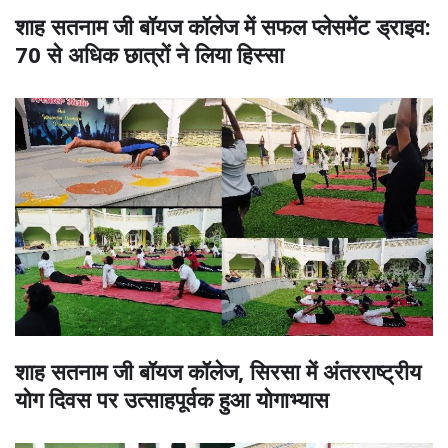
शाह सतनाम जी बॉयज कॉलेज में सफल प्लेसमेंट ड्राइव:
70 से अधिक छात्रों ने लिया हिस्सा
शाह सतनाम जी बॉयज कॉलेज, सिरसा में अंतरराष्ट्रीय
योग दिवस पर उत्साहपूर्वक हुआ योगाभ्यास