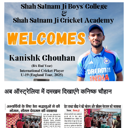
अब ऑस्ट्रेलिया में दमखम दिखाएंगे कनिष्क चौहान