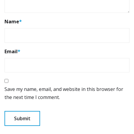
Name
*
Email
*
Save my name, email, and website in this browser for
the next time I comment.