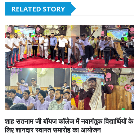
RELATED STORY
शाह सतनाम जी बॉयज कॉलेज में नवागंतुक विद्यार्थियों के
लिए शानदार स्वागत समारोह का आयोजन