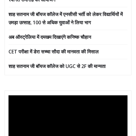
शाह सतनाम जी बॉयज कॉलेज में एनसीसी भर्ती को लेकर विद्यार्थियों में
उमड़ा उत्साह, 100 से अधिक युवाओं ने लिया भाग
अब ऑस्ट्रेलिया में दमखम दिखाएंगे कनिष्क चौहान
CET परीक्षा में डेरा सच्चा सौदा की मानवता की मिसाल
शाह सतनाम जी बॉयज कॉलेज को UGC से 2F की मान्यता