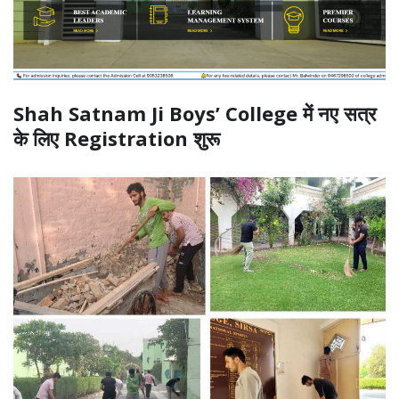
Shah Satnam Ji Boys’ College में नए सत्र
के लिए Registration शुरू