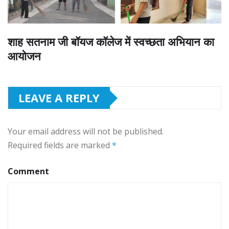
शाह सतनाम जी बॉयज कॉलेज में स्वच्छता अभियान का
आयोजन
LEAVE A REPLY
Your email address will not be published.
Required fields are marked
*
Comment