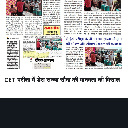
CET परीक्षा में डेरा सच्चा सौदा की मानवता की मिसाल