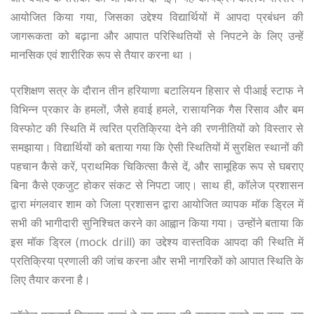
आयोजित किया गया, जिसका उद्देश्य विद्यार्थियों में आपदा प्रबंधन की
जागरूकता को बढ़ाना और आपात परिस्थितियों से निपटने के लिए उन्हें
मानसिक एवं शारीरिक रूप से तैयार करना था ।
प्रशिक्षण सत्र के दौरान तीन हरियाणा बटालियन हिसार से पीआई स्टाफ ने
विभिन्न प्रकार के हमलों, जैसे हवाई हमले, रासायनिक गैस रिसाव और बम
विस्फोट की स्थिति में त्वरित प्रतिक्रिया देने की रणनीतियों को विस्तार से
समझाया। विद्यार्थियों को बताया गया कि ऐसी स्थितियों में सुरक्षित स्थानों की
पहचान कैसे करें, प्राथमिक चिकित्सा कैसे दें, और सामूहिक रूप से घबराए
बिना कैसे एकजुट होकर संकट से निपटा जाए। साथ ही, कॉलेज प्रशासन
द्वारा मंगलवार शाम को जिला प्रशासन द्वारा आयोजित व्यापक मॉक ड्रिल में
सभी की भागीदारी सुनिश्चित करने का आह्वान किया गया। उन्होंने बताया कि
इस मॉक ड्रिल (mock drill) का उद्देश्य वास्तविक आपदा की स्थिति में
प्रतिक्रिया प्रणाली की जांच करना और सभी नागरिकों को आपात स्थिति के
लिए तैयार करना है।