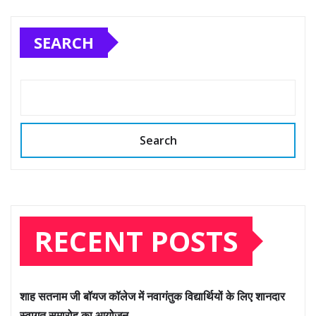
SEARCH
Search
RECENT POSTS
शाह सतनाम जी बॉयज कॉलेज में नवागंतुक विद्यार्थियों के लिए शानदार
स्वागत समारोह का आयोजन