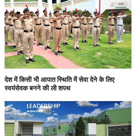
देश में किसी भी आपात स्थिति में सेवा देने के लिए
स्वयंसेवक बनने की ली शपथ