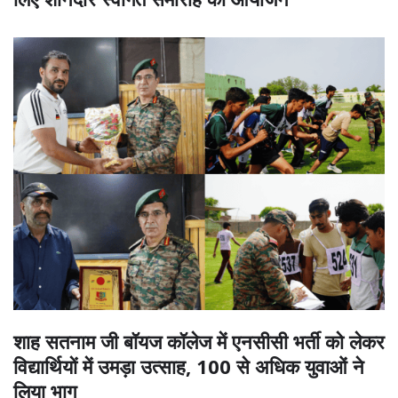
शाह सतनाम जी बॉयज कॉलेज में एनसीसी भर्ती को लेकर
विद्यार्थियों में उमड़ा उत्साह, 100 से अधिक युवाओं ने
लिया भाग