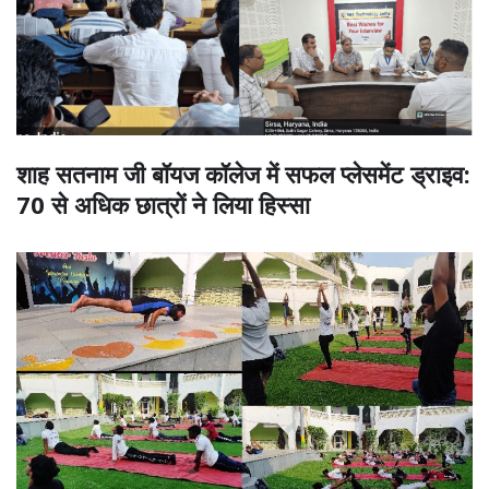
शाह सतनाम जी बॉयज कॉलेज में सफल प्लेसमेंट ड्राइव:
70 से अधिक छात्रों ने लिया हिस्सा