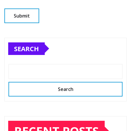
SEARCH
Search
RECENT POSTS