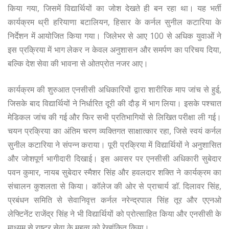
किया गया, जिसमें विद्यार्थियों का जोश देखते ही बन रहा था। यह भर्ती
कार्यक्रम थ्री हरियाणा बटालियन, हिसार के कर्नल सुनील कटारिया के
निर्देशन में आयोजित किया गया। जिलेभर से आए 100 से अधिक युवाओं ने
इस प्रक्रिया में भाग लेकर न केवल अनुशासन और समर्पण का परिचय दिया,
बल्कि देश सेवा की भावना से ओतप्रोत नजर आए।
कार्यक्रम की शुरुआत एनसीसी अधिकारियों द्वारा शारीरिक माप जांच से हुई,
जिसके बाद विद्यार्थियों ने निर्धारित दूरी की दौड़ में भाग लिया। इसके पश्चात
मेडिकल जांच की गई और फिर सभी प्रतिभागियों से लिखित परीक्षा ली गई।
चयन प्रक्रिया का अंतिम चरण व्यक्तिगत साक्षात्कार रहा, जिसे स्वयं कर्नल
सुनील कटारिया ने संपन्न कराया। पूरी प्रक्रिया में विद्यार्थियों ने अनुशासित
और जोशपूर्ण भागीदारी दिखाई। इस अवसर पर एनसीसी अधिकारी सुबेदार
पवन कुमार, नायब सुबेदार स्मैशर सिंह और हवलदार शक्ति ने कार्यक्रम का
संचालन कुशलता से किया। कॉलेज की ओर से प्राचार्य डॉ. दिलावर सिंह,
प्रबंधन समिति से सेवानिवृत्त कर्नल नरेन्द्रपाल सिंह तूर और एएनओ
लेफ्टिनेंट राजेंद्र सिंह ने भी विद्यार्थियों को प्रोत्साहित किया और एनसीसी के
माध्यम से राष्ट्र सेवा के महत्व को रेखांकित किया।