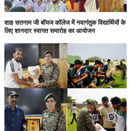
शाह सतनाम जी बॉयज कॉलेज में नवागंतुक विद्यार्थियों के
लिए शानदार स्वागत समारोह का आयोजन