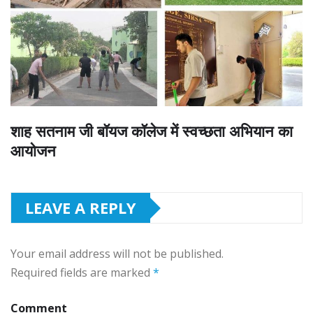
शाह सतनाम जी बॉयज कॉलेज में स्वच्छता अभियान का
आयोजन
LEAVE A REPLY
Your email address will not be published.
Required fields are marked
*
Comment