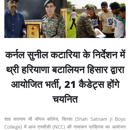
कर्नल सुनील कटारिया के निर्देशन में
थ्री हरियाणा बटालियन हिसार द्वारा
आयोजित भर्ती, 21 कैडेट्स होंगे
चयनित
शाह सतनाम जी बॉयज कॉलेज, सिरसा (Shah Satnam Ji Boys
College) में आज एनसीसी (NCC) की नामांकन प्रक्रिया का आयोजन