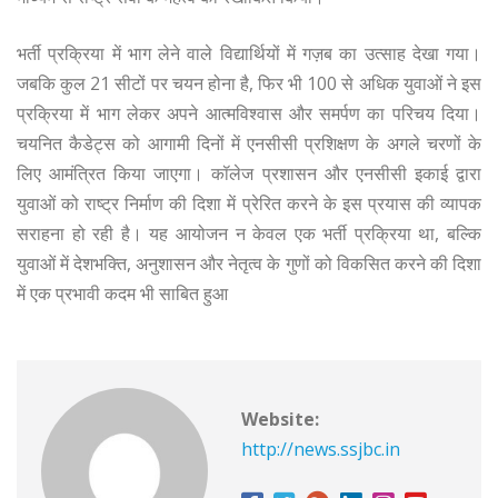
भर्ती प्रक्रिया में भाग लेने वाले विद्यार्थियों में गज़ब का उत्साह देखा गया।
जबकि कुल 21 सीटों पर चयन होना है, फिर भी 100 से अधिक युवाओं ने इस
प्रक्रिया में भाग लेकर अपने आत्मविश्वास और समर्पण का परिचय दिया।
चयनित कैडेट्स को आगामी दिनों में एनसीसी प्रशिक्षण के अगले चरणों के
लिए आमंत्रित किया जाएगा। कॉलेज प्रशासन और एनसीसी इकाई द्वारा
युवाओं को राष्ट्र निर्माण की दिशा में प्रेरित करने के इस प्रयास की व्यापक
सराहना हो रही है। यह आयोजन न केवल एक भर्ती प्रक्रिया था, बल्कि
युवाओं में देशभक्ति, अनुशासन और नेतृत्व के गुणों को विकसित करने की दिशा
में एक प्रभावी कदम भी साबित हुआ
Website:
http://news.ssjbc.in