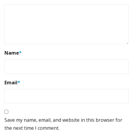
Name
*
Email
*
Save my name, email, and website in this browser for
the next time I comment.