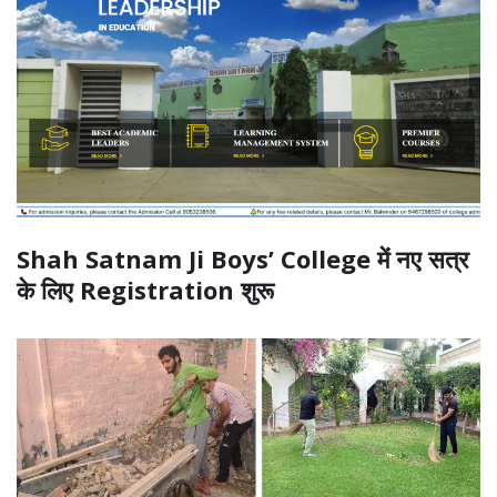
Shah Satnam Ji Boys’ College में नए सत्र
के लिए Registration शुरू