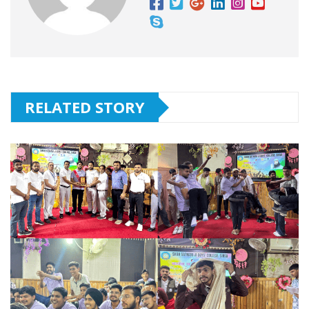
RELATED STORY