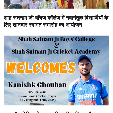
शाह सतनाम जी बॉयज कॉलेज में नवागंतुक विद्यार्थियों के
लिए शानदार स्वागत समारोह का आयोजन