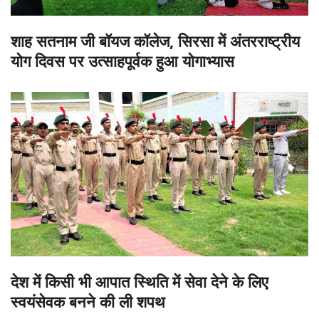
शाह सतनाम जी बॉयज कॉलेज, सिरसा में अंतरराष्ट्रीय
योग दिवस पर उत्साहपूर्वक हुआ योगाभ्यास
देश में किसी भी आपात स्थिति में सेवा देने के लिए
स्वयंसेवक बनने की ली शपथ