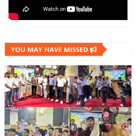
YOU MAY HAVE MISSED