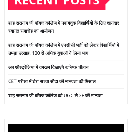
शाह सतनाम जी बॉयज कॉलेज में नवागंतुक विद्यार्थियों के लिए शानदार
स्वागत समारोह का आयोजन
शाह सतनाम जी बॉयज कॉलेज में एनसीसी भर्ती को लेकर विद्यार्थियों में
उमड़ा उत्साह, 100 से अधिक युवाओं ने लिया भाग
अब ऑस्ट्रेलिया में दमखम दिखाएंगे कनिष्क चौहान
CET परीक्षा में डेरा सच्चा सौदा की मानवता की मिसाल
शाह सतनाम जी बॉयज कॉलेज को UGC से 2F की मान्यता