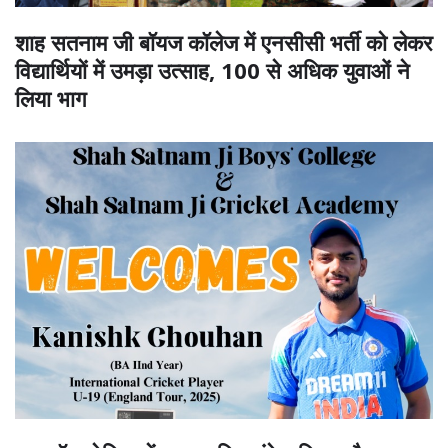
शाह सतनाम जी बॉयज कॉलेज में एनसीसी भर्ती को लेकर
विद्यार्थियों में उमड़ा उत्साह, 100 से अधिक युवाओं ने
लिया भाग