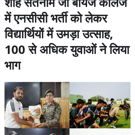
शाह सतनाम जी बॉयज कॉलेज
में एनसीसी भर्ती को लेकर
विद्यार्थियों में उमड़ा उत्साह,
100 से अधिक युवाओं ने लिया
भाग