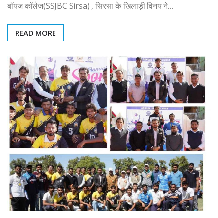
बॉयज कॉलेज(SSJBC Sirsa) , सिरसा के खिलाड़ी विनय ने…
READ MORE