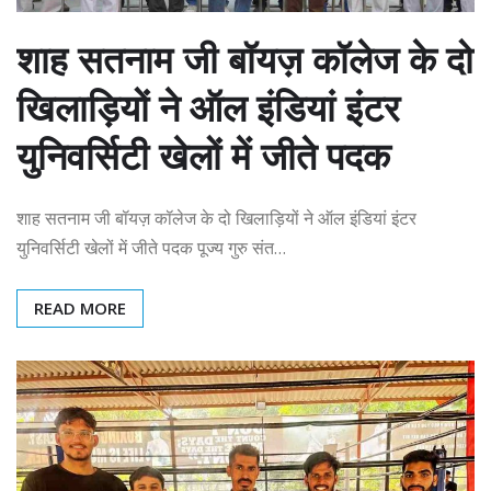
शाह सतनाम जी बॉयज़ कॉलेज के दो
खिलाड़ियों ने ऑल इंडियां इंटर
युनिवर्सिटी खेलों में जीते पदक
शाह सतनाम जी बॉयज़ कॉलेज के दो खिलाड़ियों ने ऑल इंडियां इंटर
युनिवर्सिटी खेलों में जीते पदक पूज्य गुरु संत…
READ MORE