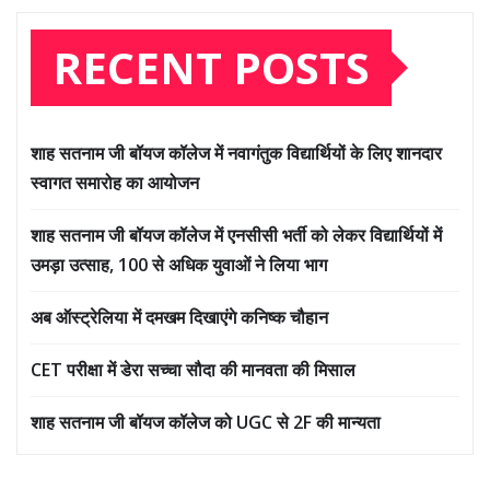
RECENT POSTS
शाह सतनाम जी बॉयज कॉलेज में नवागंतुक विद्यार्थियों के लिए शानदार
स्वागत समारोह का आयोजन
शाह सतनाम जी बॉयज कॉलेज में एनसीसी भर्ती को लेकर विद्यार्थियों में
उमड़ा उत्साह, 100 से अधिक युवाओं ने लिया भाग
अब ऑस्ट्रेलिया में दमखम दिखाएंगे कनिष्क चौहान
CET परीक्षा में डेरा सच्चा सौदा की मानवता की मिसाल
शाह सतनाम जी बॉयज कॉलेज को UGC से 2F की मान्यता