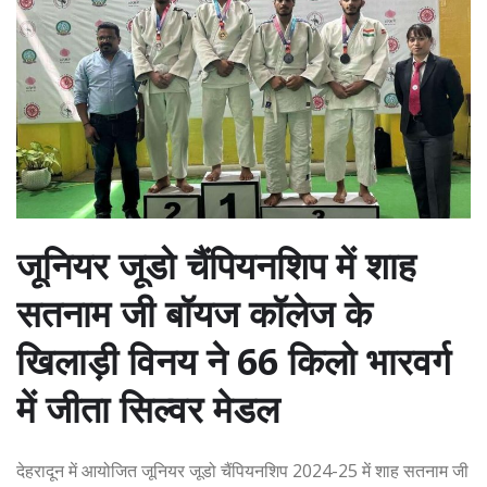
जूनियर जूडो चैंपियनशिप में शाह
सतनाम जी बॉयज कॉलेज के
खिलाड़ी विनय ने 66 किलो भारवर्ग
में जीता सिल्वर मेडल
देहरादून में आयोजित जूनियर जूडो चैंपियनशिप 2024-25 में शाह सतनाम जी