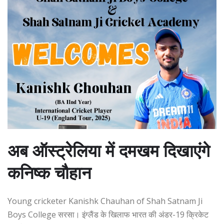
अब ऑस्ट्रेलिया में दमखम दिखाएंगे
कनिष्क चौहान
Young cricketer Kanishk Chauhan of Shah Satnam Ji
Boys College सरसा। इंग्लैंड के खिलाफ भारत की अंडर-19 क्रिकेट