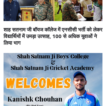
शाह सतनाम जी बॉयज कॉलेज में एनसीसी भर्ती को लेकर
विद्यार्थियों में उमड़ा उत्साह, 100 से अधिक युवाओं ने
लिया भाग