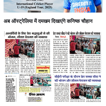
अब ऑस्ट्रेलिया में दमखम दिखाएंगे कनिष्क चौहान