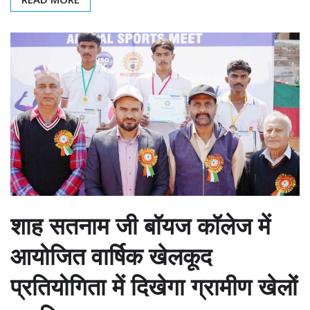
शाह सतनाम जी बॉयज कॉलेज में
आयोजित वार्षिक खेलकूद
प्रतियोगिता में दिखेगा ग्रामीण खेलों