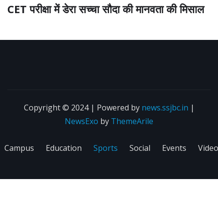
CET परीक्षा में डेरा सच्चा सौदा की मानवता की मिसाल
Copyright © 2024 | Powered by
news.ssjbc.in
|
NewsExo
by
ThemeArile
Campus
Education
Sports
Social
Events
Vide