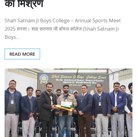
का मिश्रण
Shah Satnam Ji Boys College – Annual Sports Meet
2025 सरसा। शाह सतनाम जी बॉयज कॉलेज (Shah Satnam Ji
Boys…
READ MORE