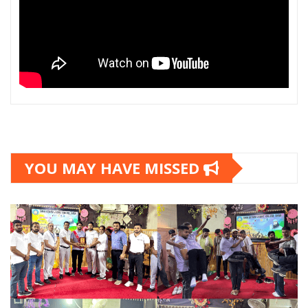
YOU MAY HAVE MISSED