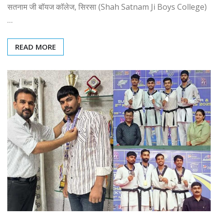
सतनाम जी बॉयज कॉलेज, सिरसा (Shah Satnam Ji Boys College)
…
READ MORE