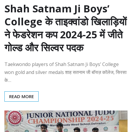
Shah Satnam Ji Boys’
College के ताइक्वांडो खिलाड़ियों
ने फेडरेशन कप 2024-25 में जीते
गोल्ड और सिल्वर पदक
Taekwondo players of Shah Satnam Ji Boys’ College
won gold and silver medals शाह सतनाम जी बॉयज़ कॉलेज, सिरसा
के…
READ MORE