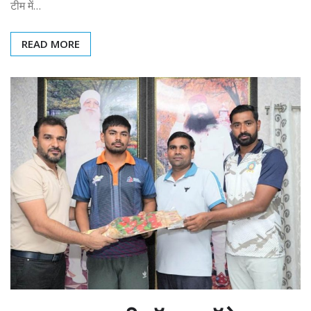
टीम में…
READ MORE