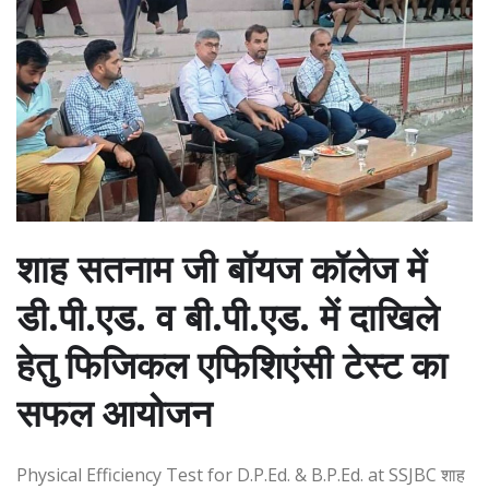
शाह सतनाम जी बॉयज कॉलेज में
डी.पी.एड. व बी.पी.एड. में दाखिले
हेतु फिजिकल एफिशिएंसी टेस्ट का
सफल आयोजन
Physical Efficiency Test for D.P.Ed. & B.P.Ed. at SSJBC शाह