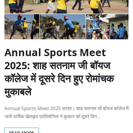
Annual Sports Meet
2025: शाह सतनाम जी बॉयज
कॉलेज में दूसरे दिन हुए रोमांचक
मुकाबले
Annual Sports Meet 2025 सरसा। शाह सतनाम जी बॉयज कॉलेज में
जारी वार्षिक खेलकूद प्रतियोगिता ने बुधवार को दूसरे दिन…
READ MORE