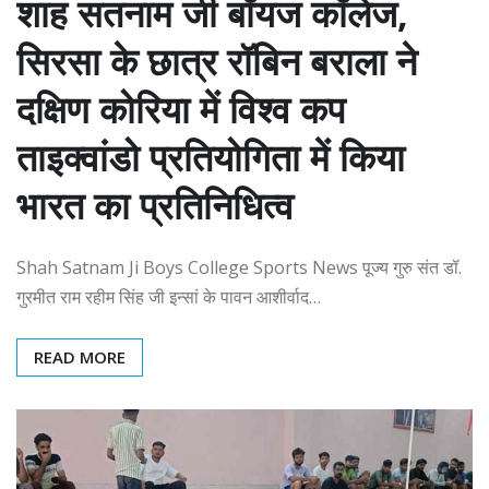
शाह सतनाम जी बॉयज कॉलेज,
सिरसा के छात्र रॉबिन बराला ने
दक्षिण कोरिया में विश्व कप
ताइक्वांडो प्रतियोगिता में किया
भारत का प्रतिनिधित्व
Shah Satnam Ji Boys College Sports News पूज्य गुरु संत डॉ.
गुरमीत राम रहीम सिंह जी इन्सां के पावन आशीर्वाद…
READ MORE