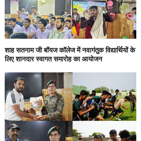
शाह सतनाम जी बॉयज कॉलेज में नवागंतुक विद्यार्थियों के
लिए शानदार स्वागत समारोह का आयोजन