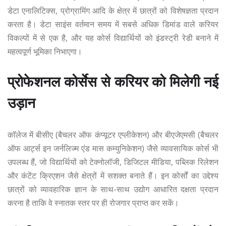
डेटा एनालिटिक्स, प्रोग्रामिंग आदि के क्षेत्र में छात्रों को विशेषज्ञता प्रदान
करता है। डेटा साइंस वर्तमान समय में सबसे अधिक डिमांड वाले करियर
विकल्पों में से एक है, और यह कोर्स विद्यार्थियों को इंडस्ट्री रेडी बनाने में
महत्वपूर्ण भूमिका निभाएगा।
प्रोफेशनल कोर्सेस से करियर को मिलेगी नई
उड़ान
कॉलेज में बीसीए (बैचलर ऑफ कंप्यूटर एप्लीकेशन) और बीएजेएमसी (बैचलर
ऑफ आर्ट्स इन जर्नलिज्म एंड मास कम्युनिकेशन) जैसे व्यावसायिक कोर्स भी
उपलब्ध हैं, जो विद्यार्थियों को टेक्नोलॉजी, डिजिटल मीडिया, पब्लिक रिलेशन
और कंटेंट क्रिएशन जैसे क्षेत्रों में सशक्त बनाते हैं। इन कोर्सों का उद्देश्य
छात्रों को व्यावहारिक ज्ञान के साथ-साथ उद्योग आधारित दक्षता प्रदान
करना है ताकि वे स्नातक स्तर पर ही रोजगार प्राप्त कर सकें।