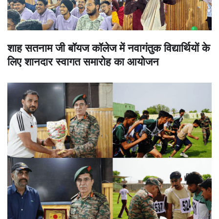
शाह सतनाम जी बॉयज कॉलेज में नवागंतुक विद्यार्थियों के
लिए शानदार स्वागत समारोह का आयोजन