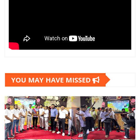
YOU MAY HAVE MISSED