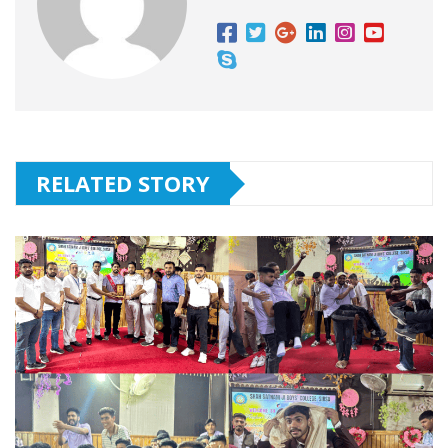
RELATED STORY