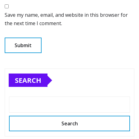
Save my name, email, and website in this browser for
the next time I comment.
SEARCH
Search