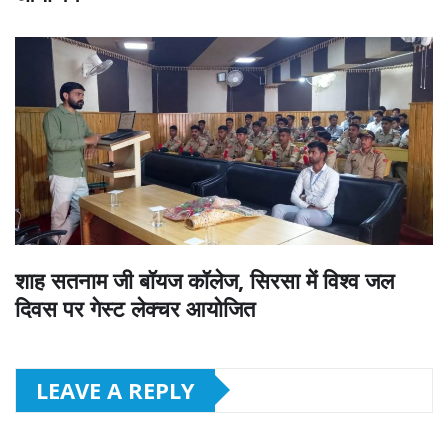
शाह सतनाम जी बॉयज कॉलेज, सिरसा में विश्व जल
दिवस पर गेस्ट लेक्चर आयोजित
LEAVE A REPLY