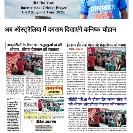
अब ऑस्ट्रेलिया में दमखम दिखाएंगे कनिष्क चौहान