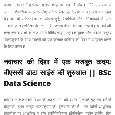
शिक्षा के क्षेत्र में प्रतिष्ठा प्राप्त शाह सतनाम जी बॉयज कॉलेज, सरसा ने
आगामी शैक्षणिक सत्र के लिए रजिस्ट्रेशन प्रक्रिया का शुभारंभ कर दिया
है। जैसे ही रजिस्ट्रेशन की घोषणा हुई, विद्यार्थियों और अभिभावकों की ओर
से कॉलेज में एडमिशन के लिए भारी उत्साह देखने को मिल रहा है। हर वर्ष की
तरह इस बार भी कॉलेज अपने विविधतापूर्ण, गुणवत्तायुक्त और भविष्य उन्मुख
पाठ्यक्रमों के साथ छात्रों को एक सशक्त करियर की दिशा में अग्रसर करने
के लिए तैयार है।
नवाचार की दिशा में एक मजबूत कदम:
बीएससी डाटा साइंस की शुरुआत || BSc
Data Science
कॉलेज ने तकनीकी शिक्षा की बढ़ती मांग को ध्यान में रखते हुए इस वर्ष से
बीएससी डाटा साइंस पाठ्यक्रम की शुरुआत की है। यह कोर्स आधुनिक
तकनीक पर आधारित है और आर्टिफिशियल इंटेलिजेंस, मशीन लर्निंग, बिग