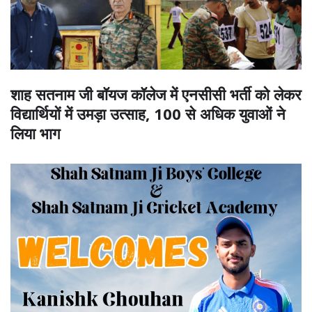
शाह सतनाम जी बॉयज कॉलेज में एनसीसी भर्ती को लेकर
विद्यार्थियों में उमड़ा उत्साह, 100 से अधिक युवाओं ने
लिया भाग