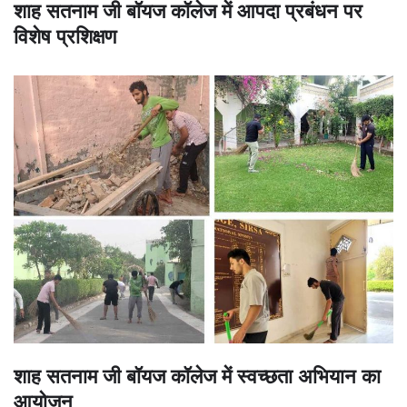
शाह सतनाम जी बॉयज कॉलेज में आपदा प्रबंधन पर
विशेष प्रशिक्षण
शाह सतनाम जी बॉयज कॉलेज में स्वच्छता अभियान का
आयोजन