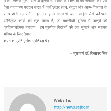
शिक्षा, नैतिक मूल्यों और आधुनिक व्यावसायिक दक्षताओं का समावेश कर एक
ऐसा वातावरण प्रदान करते हैं जहाँ छात्र ज्ञान, नेतृत्व और आत्म-विश्वास के
साथ आगे बढ़ सकें। इस वर्ष हमने बीएससी डाटा साइंस जैसे करियर-
ओरिएंटेड कोर्स को शुरू किया है, जो तकनीकी दुनिया में छात्रों को
प्रतिस्पर्धात्मक बनाएगा। हम प्रत्येक विद्यार्थी को एक सुनहरे और सशक्त
भविष्य के लिए तैयार
करने के प्रति पूर्णतः प्रतिबद्ध हैं।
– प्राचार्य डॉ. दिलावर सिंह
Website:
http://news.ssjbc.in