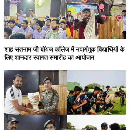
शाह सतनाम जी बॉयज कॉलेज में नवागंतुक विद्यार्थियों के
लिए शानदार स्वागत समारोह का आयोजन