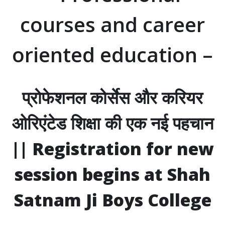
courses and career
oriented education –
प्रोफेशनल कोर्सेस और करियर
ओरिएंटेड शिक्षा की एक नई पहचान
|| Registration for new
session begins at Shah
Satnam Ji Boys College