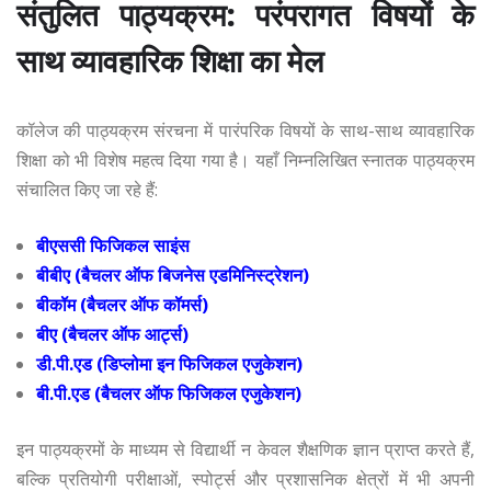
संतुलित पाठ्यक्रम: परंपरागत विषयों के
साथ व्यावहारिक शिक्षा का मेल
कॉलेज की पाठ्यक्रम संरचना में पारंपरिक विषयों के साथ-साथ व्यावहारिक
शिक्षा को भी विशेष महत्व दिया गया है। यहाँ निम्नलिखित स्नातक पाठ्यक्रम
संचालित किए जा रहे हैं:
बीएससी फिजिकल साइंस
बीबीए (बैचलर ऑफ बिजनेस एडमिनिस्ट्रेशन)
बीकॉम (बैचलर ऑफ कॉमर्स)
बीए (बैचलर ऑफ आर्ट्स)
डी.पी.एड (डिप्लोमा इन फिजिकल एजुकेशन)
बी.पी.एड (बैचलर ऑफ फिजिकल एजुकेशन)
इन पाठ्यक्रमों के माध्यम से विद्यार्थी न केवल शैक्षणिक ज्ञान प्राप्त करते हैं,
बल्कि प्रतियोगी परीक्षाओं, स्पोर्ट्स और प्रशासनिक क्षेत्रों में भी अपनी