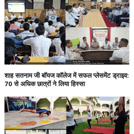
शाह सतनाम जी बॉयज कॉलेज में सफल प्लेसमेंट ड्राइव:
70 से अधिक छात्रों ने लिया हिस्सा