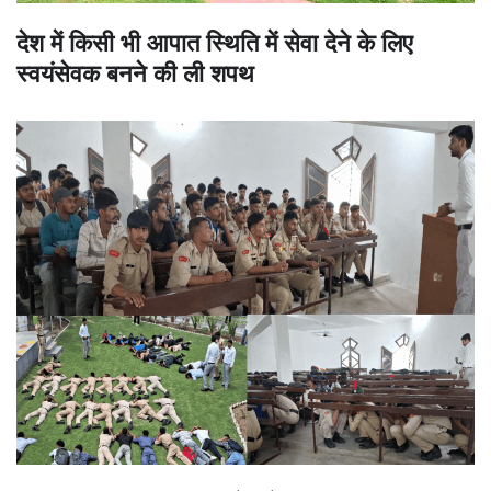
देश में किसी भी आपात स्थिति में सेवा देने के लिए
स्वयंसेवक बनने की ली शपथ