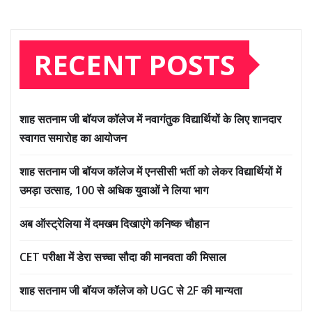
RECENT POSTS
शाह सतनाम जी बॉयज कॉलेज में नवागंतुक विद्यार्थियों के लिए शानदार
स्वागत समारोह का आयोजन
शाह सतनाम जी बॉयज कॉलेज में एनसीसी भर्ती को लेकर विद्यार्थियों में
उमड़ा उत्साह, 100 से अधिक युवाओं ने लिया भाग
अब ऑस्ट्रेलिया में दमखम दिखाएंगे कनिष्क चौहान
CET परीक्षा में डेरा सच्चा सौदा की मानवता की मिसाल
शाह सतनाम जी बॉयज कॉलेज को UGC से 2F की मान्यता