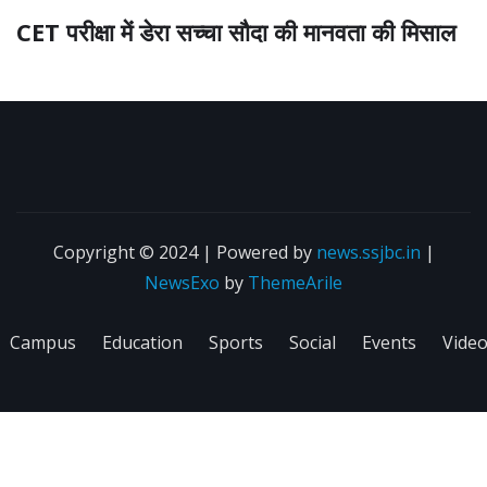
CET परीक्षा में डेरा सच्चा सौदा की मानवता की मिसाल
Copyright © 2024 | Powered by
news.ssjbc.in
|
NewsExo
by
ThemeArile
Campus
Education
Sports
Social
Events
Vide