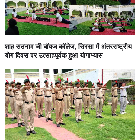
शाह सतनाम जी बॉयज कॉलेज, सिरसा में अंतरराष्ट्रीय
योग दिवस पर उत्साहपूर्वक हुआ योगाभ्यास