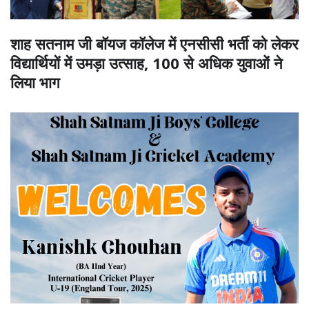
शाह सतनाम जी बॉयज कॉलेज में एनसीसी भर्ती को लेकर
विद्यार्थियों में उमड़ा उत्साह, 100 से अधिक युवाओं ने
लिया भाग