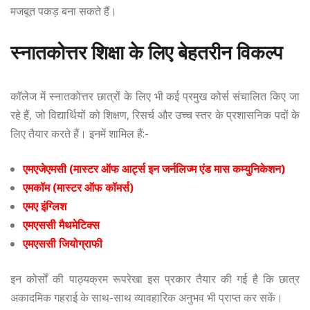
मजबूत पकड़ बना सकते हैं।
स्नातकोत्तर शिक्षा के लिए बेहतरीन विकल्प
कॉलेज में स्नातकोत्तर छात्रों के लिए भी कई प्रमुख कोर्स संचालित किए जा
रहे हैं, जो विद्यार्थियों को शिक्षण, रिसर्च और उच्च स्तर के प्रशासनिक पदों के
लिए तैयार करते हैं। इनमें शामिल हैं:-
एमएजेएमसी (मास्टर ऑफ आर्ट्स इन जर्नलिज्म एंड मास कम्युनिकेशन)
एमकॉम (मास्टर ऑफ कॉमर्स)
एमए इंग्लिश
एमएससी मैथमेटिक्स
एमएससी जियोग्राफी
इन कोर्सों की पाठ्यक्रम रूपरेखा इस प्रकार तैयार की गई है कि छात्र
अकादमिक गहराई के साथ-साथ व्यावहारिक अनुभव भी प्राप्त कर सकें।