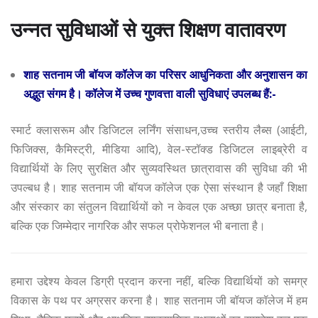
उन्नत सुविधाओं से युक्त शिक्षण वातावरण
शाह सतनाम जी बॉयज कॉलेज का परिसर आधुनिकता और अनुशासन का
अद्भुत संगम है। कॉलेज में उच्च गुणवत्ता वाली सुविधाएं उपलब्ध हैं:-
स्मार्ट क्लासरूम और डिजिटल लर्निंग संसाधन,उच्च स्तरीय लैब्स (आईटी,
फिजिक्स, कैमिस्ट्री, मीडिया आदि), वेल-स्टॉक्ड डिजिटल लाइब्रेरी व
विद्यार्थियों के लिए सुरक्षित और सुव्यवस्थित छात्रावास की सुविधा की भी
उपल्बध है। शाह सतनाम जी बॉयज कॉलेज एक ऐसा संस्थान है जहाँ शिक्षा
और संस्कार का संतुलन विद्यार्थियों को न केवल एक अच्छा छात्र बनाता है,
बल्कि एक जिम्मेदार नागरिक और सफल प्रोफेशनल भी बनाता है।
हमारा उद्देश्य केवल डिग्री प्रदान करना नहीं, बल्कि विद्यार्थियों को समग्र
विकास के पथ पर अग्रसर करना है। शाह सतनाम जी बॉयज कॉलेज में हम