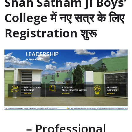
Shah Satnam Ji Boys’
College में नए सत्र के लिए
Registration शुरू
– Professional