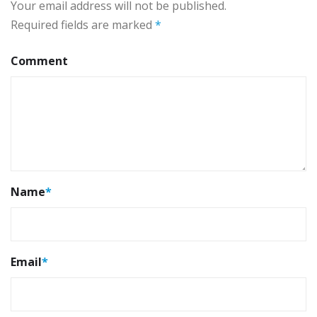
Your email address will not be published.
Required fields are marked
*
Comment
Name
*
Email
*