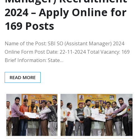
2024 – Apply Online for
169 Posts
Name of the Post: SBI SO (Assistant Manager) 2024
Online Form Post Date: 22-11-2024 Total Vacancy: 169
Brief Information: State…
READ MORE