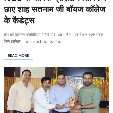
छाए शाह सतनाम जी बॉयज कॉलेज
के कैडेट्स
कैंप की विभिन्न गतिविधियों में NCC Cadet ने 22 स्वर्ण व 5 रजत पदक
किये हासिल The E5 School Garhi,…
READ MORE