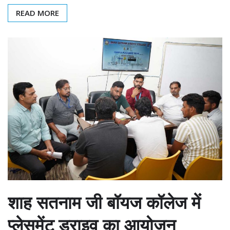
READ MORE
शाह सतनाम जी बॉयज कॉलेज में
प्लेसमेंट ड्राइव का आयोजन