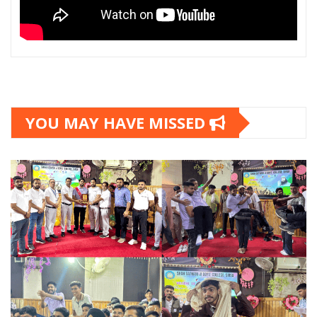
YOU MAY HAVE MISSED