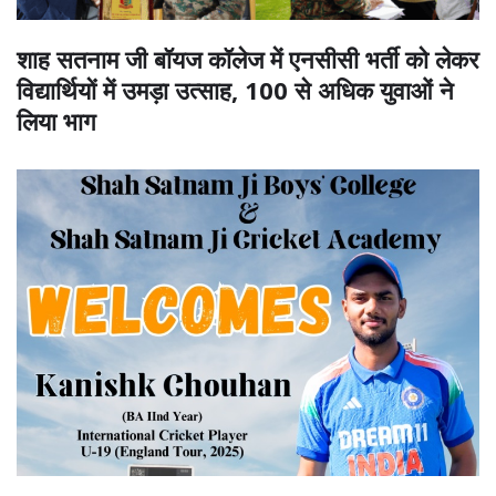
शाह सतनाम जी बॉयज कॉलेज में एनसीसी भर्ती को लेकर
विद्यार्थियों में उमड़ा उत्साह, 100 से अधिक युवाओं ने
लिया भाग