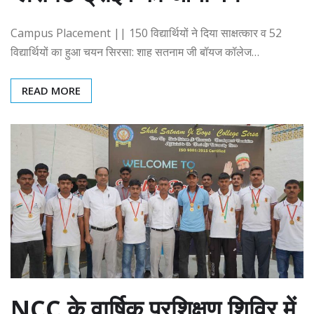
Campus Placement || 150 विद्यार्थियों ने दिया साक्षत्कार व 52
विद्यार्थियों का हुआ चयन सिरसा: शाह सतनाम जी बॉयज कॉलेज…
READ MORE
NCC के वार्षिक प्रशिक्षण शिविर में