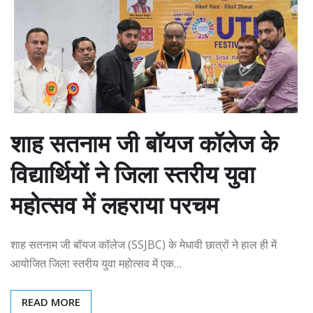
शाह सतनाम जी बॉयज कॉलेज के
विद्यार्थियों ने जिला स्तरीय युवा
महोत्सव में लहराया परचम
शाह सतनाम जी बॉयज कॉलेज (SSJBC) के मेधावी छात्रों ने हाल ही में
आयोजित जिला स्तरीय युवा महोत्सव में एक…
READ MORE