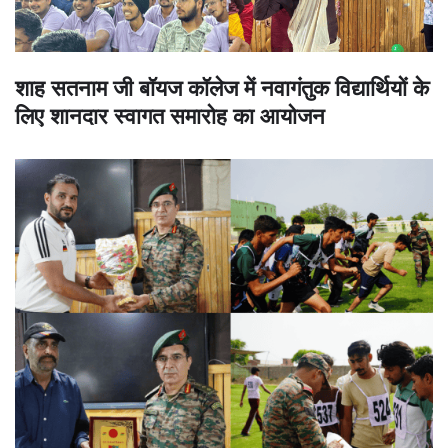
शाह सतनाम जी बॉयज कॉलेज में नवागंतुक विद्यार्थियों के
लिए शानदार स्वागत समारोह का आयोजन