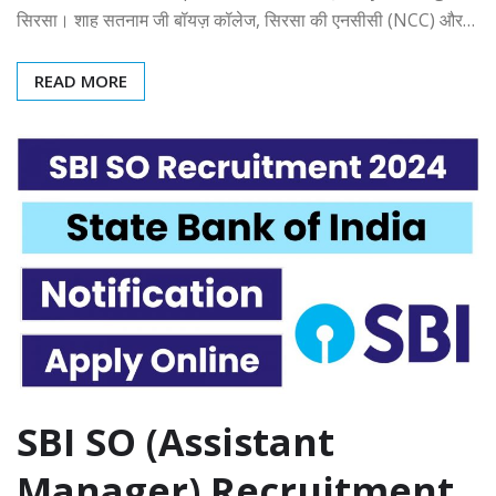
सिरसा। शाह सतनाम जी बॉयज़ कॉलेज, सिरसा की एनसीसी (NCC) और…
READ MORE
SBI SO (Assistant
Manager) Recruitment