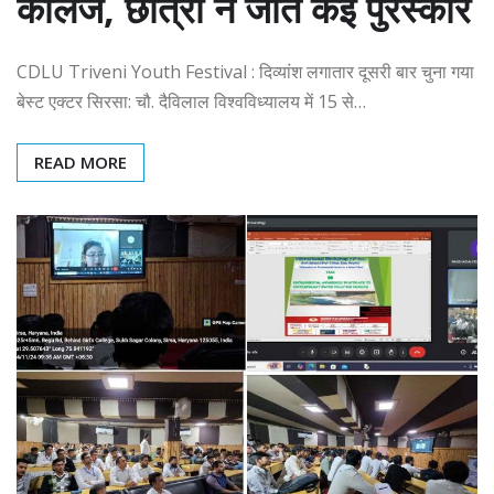
कॉलेज, छात्रों ने जीते कई पुरस्कार
CDLU Triveni Youth Festival : दिव्यांश लगातार दूसरी बार चुना गया
बेस्ट एक्टर सिरसा: चौ. दैविलाल विश्वविध्यालय में 15 से…
READ MORE