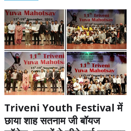
Triveni Youth Festival में
छाया शाह सतनाम जी बॉयज