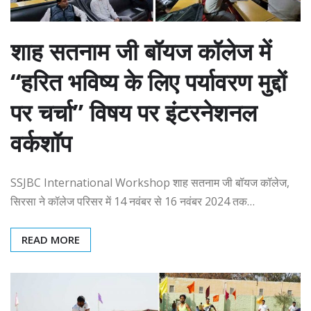
शाह सतनाम जी बॉयज कॉलेज में
“हरित भविष्य के लिए पर्यावरण मुद्दों
पर चर्चा” विषय पर इंटरनेशनल
वर्कशॉप
SSJBC International Workshop शाह सतनाम जी बॉयज कॉलेज,
सिरसा ने कॉलेज परिसर में 14 नवंबर से 16 नवंबर 2024 तक…
READ MORE