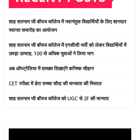
शाह सतनाम जी बॉयज कॉलेज में नवागंतुक विद्यार्थियों के लिए शानदार
स्वागत समारोह का आयोजन
शाह सतनाम जी बॉयज कॉलेज में एनसीसी भर्ती को लेकर विद्यार्थियों में
उमड़ा उत्साह, 100 से अधिक युवाओं ने लिया भाग
अब ऑस्ट्रेलिया में दमखम दिखाएंगे कनिष्क चौहान
CET परीक्षा में डेरा सच्चा सौदा की मानवता की मिसाल
शाह सतनाम जी बॉयज कॉलेज को UGC से 2F की मान्यता