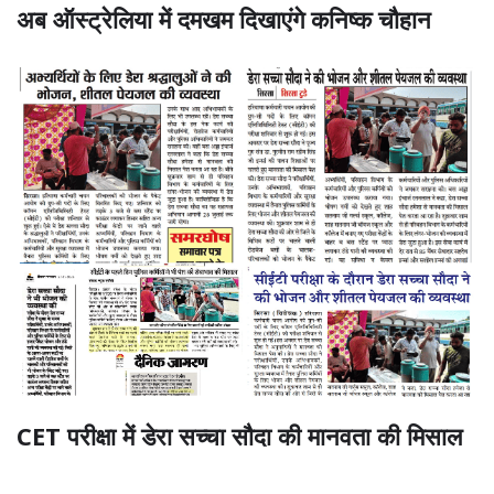
अब ऑस्ट्रेलिया में दमखम दिखाएंगे कनिष्क चौहान
CET परीक्षा में डेरा सच्चा सौदा की मानवता की मिसाल