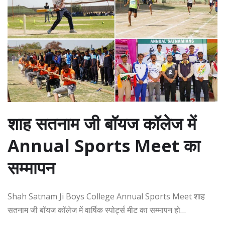
शाह सतनाम जी बॉयज कॉलेज में
Annual Sports Meet का
सम्मापन
Shah Satnam Ji Boys College Annual Sports Meet शाह
सतनाम जी बॉयज कॉलेज में वार्षिक स्पोर्ट्स मीट का सम्मापन हो…