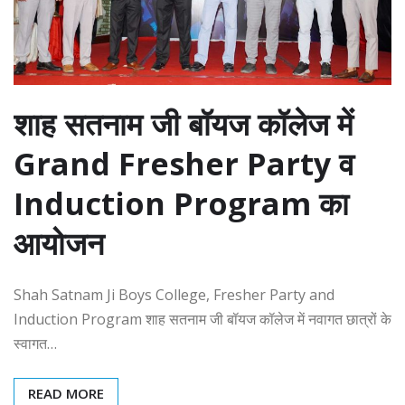
शाह सतनाम जी बॉयज कॉलेज में
Grand Fresher Party व
Induction Program का
आयोजन
Shah Satnam Ji Boys College, Fresher Party and
Induction Program शाह सतनाम जी बॉयज कॉलेज में नवागत छात्रों के
स्वागत…
READ MORE