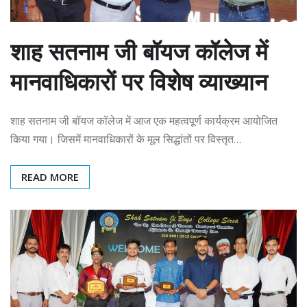
शाह सतनाम जी बॉयज कॉलेज में
मानवाधिकारों पर विशेष व्याख्यान
शाह सतनाम जी बॉयज कॉलेज में आज एक महत्वपूर्ण कार्यक्रम आयोजित
किया गया। जिसमें मानवाधिकारों के मूल सिद्धांतों पर विस्तृत…
READ MORE