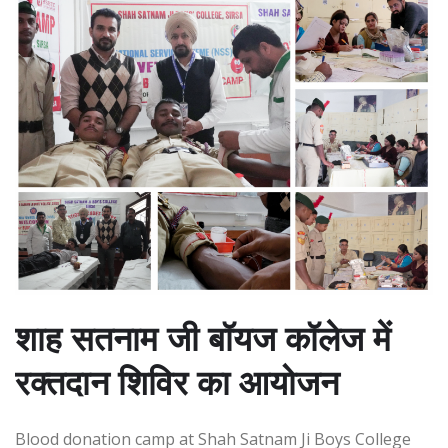
शाह सतनाम जी बॉयज कॉलेज में
रक्तदान शिविर का आयोजन
Blood donation camp at Shah Satnam Ji Boys College