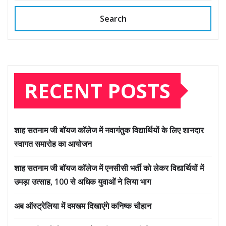
Search
RECENT POSTS
शाह सतनाम जी बॉयज कॉलेज में नवागंतुक विद्यार्थियों के लिए शानदार
स्वागत समारोह का आयोजन
शाह सतनाम जी बॉयज कॉलेज में एनसीसी भर्ती को लेकर विद्यार्थियों में
उमड़ा उत्साह, 100 से अधिक युवाओं ने लिया भाग
अब ऑस्ट्रेलिया में दमखम दिखाएंगे कनिष्क चौहान