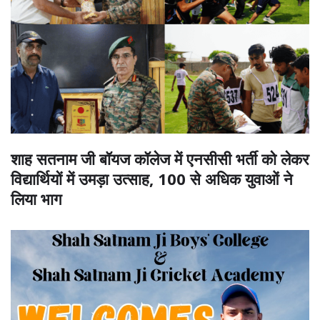
शाह सतनाम जी बॉयज कॉलेज में एनसीसी भर्ती को लेकर
विद्यार्थियों में उमड़ा उत्साह, 100 से अधिक युवाओं ने
लिया भाग