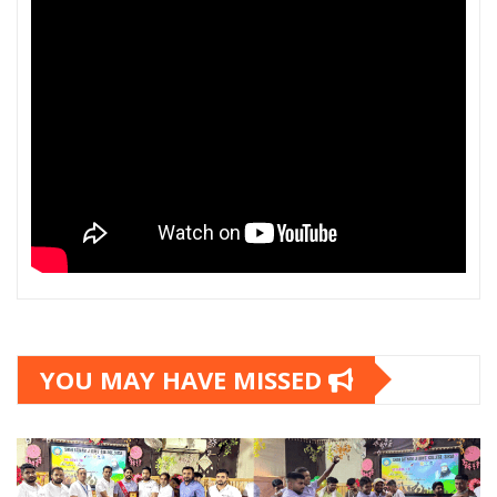
YOU MAY HAVE MISSED