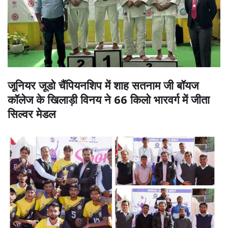
जूनियर जूडो चैंपियनशिप में शाह सतनाम जी बॉयज
कॉलेज के खिलाड़ी विनय ने 66 किलो भारवर्ग में जीता
सिल्वर मेडल