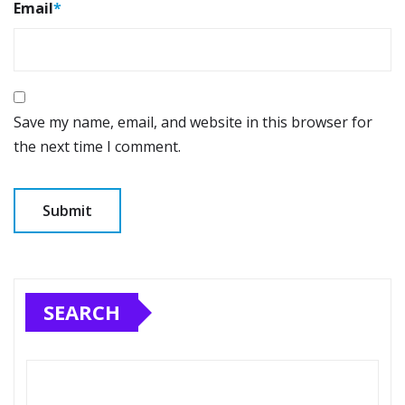
Email
*
Save my name, email, and website in this browser for
the next time I comment.
SEARCH