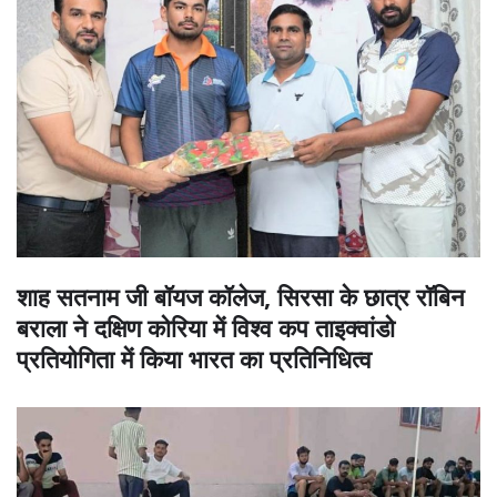
शाह सतनाम जी बॉयज कॉलेज, सिरसा के छात्र रॉबिन
बराला ने दक्षिण कोरिया में विश्व कप ताइक्वांडो
प्रतियोगिता में किया भारत का प्रतिनिधित्व