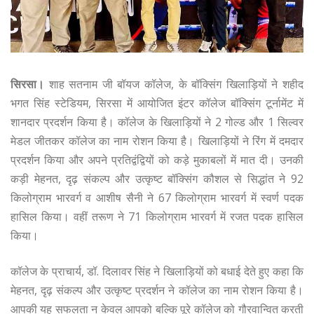
सिरसा।
शाह सतनाम जी बॉयज कॉलेज, के बॉक्सिंग खिलाड़ियों ने शहीद
भगत सिंह स्टेडियम, सिरसा में आयोजित इंटर कॉलेज बॉक्सिंग टूर्नामेंट में
शानदार प्रदर्शन किया है। कॉलेज के खिलाड़ियों ने 2 गोल्ड और 1 सिल्वर
मेडल जीतकर कॉलेज का नाम रोशन किया है। खिलाड़ियों ने रिंग में दमदार
प्रदर्शन किया और अपने प्रतिद्वंद्वियों को कड़े मुकाबलों में मात दी। उनकी
कड़ी मेहनत, दृढ़ संकल्प और उत्कृष्ट बॉक्सिंग कौशल से सिद्धांत ने 92
किलोग्राम भारवर्ग व आशीष सैनी ने 67 किलोग्राम भारवर्ग में स्वर्ण पदक
हासिल किया। वहीं तरूण ने 71 किलोग्राम भारवर्ग में रजत पदक हासिल
किया।
कॉलेज के प्राचार्य, डॉ. दिलावर सिंह ने खिलाड़ियों को बधाई देते हुए कहा कि
मेहनत, दृढ़ संकल्प और उत्कृष्ट प्रदर्शन ने कॉलेज का नाम रोशन किया है।
आपकी यह सफलता न केवल आपको बल्कि पूरे कॉलेज को गौरवान्वित करती