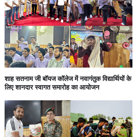
शाह सतनाम जी बॉयज कॉलेज में नवागंतुक विद्यार्थियों के
लिए शानदार स्वागत समारोह का आयोजन