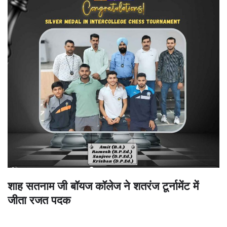
शाह सतनाम जी बॉयज कॉलेज ने शतरंज टूर्नामेंट में
जीता रजत पदक