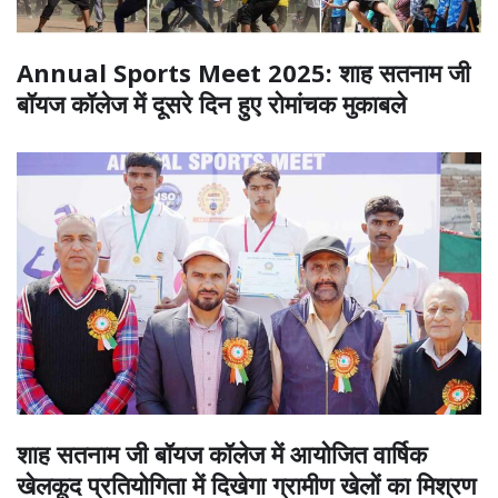
Annual Sports Meet 2025: शाह सतनाम जी
बॉयज कॉलेज में दूसरे दिन हुए रोमांचक मुकाबले
शाह सतनाम जी बॉयज कॉलेज में आयोजित वार्षिक
खेलकूद प्रतियोगिता में दिखेगा ग्रामीण खेलों का मिश्रण