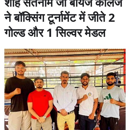
शाह सतनाम जी बॉयज कॉलेज
ने बॉक्सिंग टूर्नामेंट में जीते 2
गोल्ड और 1 सिल्वर मेडल