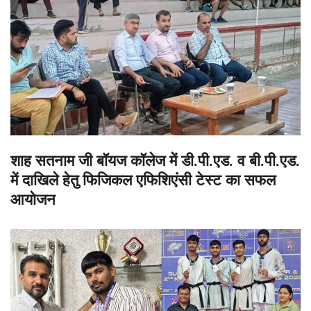
शाह सतनाम जी बॉयज कॉलेज में डी.पी.एड. व बी.पी.एड.
में दाखिले हेतु फिजिकल एफिशिएंसी टेस्ट का सफल
आयोजन