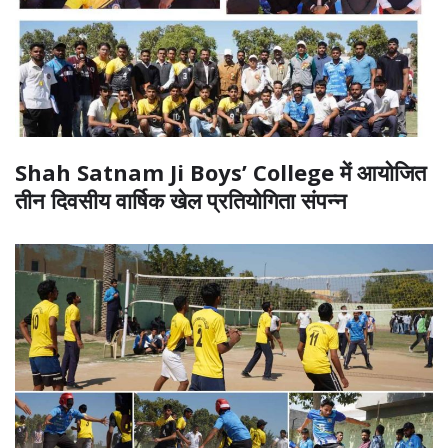
Shah Satnam Ji Boys’ College में आयोजित
तीन दिवसीय वार्षिक खेल प्रतियोगिता संपन्न