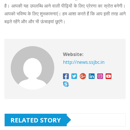
है। आपकी यह उपलब्धि आने वाली पीढ़ियों के लिए प्रेरणा का स्रोत बनेगी।
आपको भविष्य के लिए शुभकामनाएं। हम आशा करते हैं कि आप इसी तरह आगे
बढ़ते रहेंगे और और भी ऊंचाइयां छूएंगे।
Website:
http://news.ssjbc.in
RELATED STORY