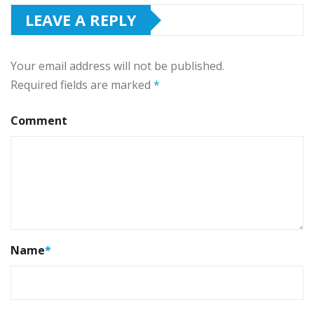
LEAVE A REPLY
Your email address will not be published.
Required fields are marked
*
Comment
Name
*