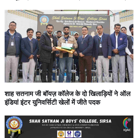
शाह सतनाम जी बॉयज़ कॉलेज के दो खिलाड़ियों ने ऑल
इंडियां इंटर युनिवर्सिटी खेलों में जीते पदक