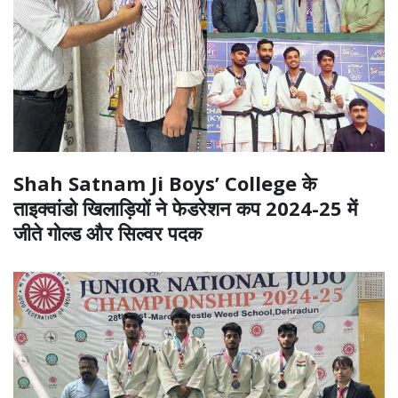
Shah Satnam Ji Boys’ College के
ताइक्वांडो खिलाड़ियों ने फेडरेशन कप 2024-25 में
जीते गोल्ड और सिल्वर पदक