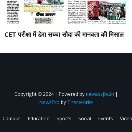
CET परीक्षा में डेरा सच्चा सौदा की मानवता की मिसाल
Copyright © 2024 | Powered by
news.ssjbc.in
|
NewsExo
by
ThemeArile
Campus
Education
Sports
Social
Events
Vide